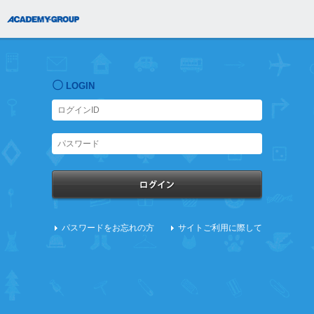
〇
LOGIN
パスワードをお忘れの方
サイトご利用に際して